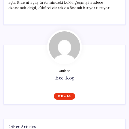
açtı. Rize’nin çay üretimindeki köklü geçmişi, sadece
ekonomik değil, kültürel olarak da önemli bir yer tutuyor.
Author
Ece Koç
Follow Me
Other Articles