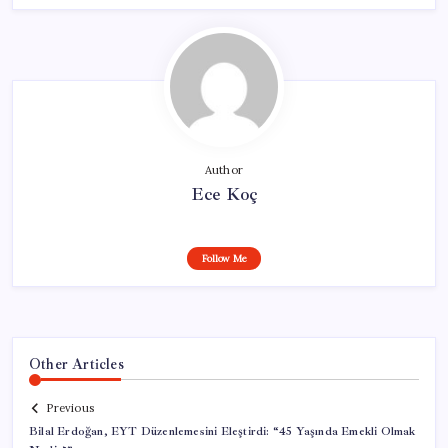
Author
Ece Koç
Follow Me
Other Articles
Previous
Bilal Erdoğan, EYT Düzenlemesini Eleştirdi: “45 Yaşında Emekli Olmak