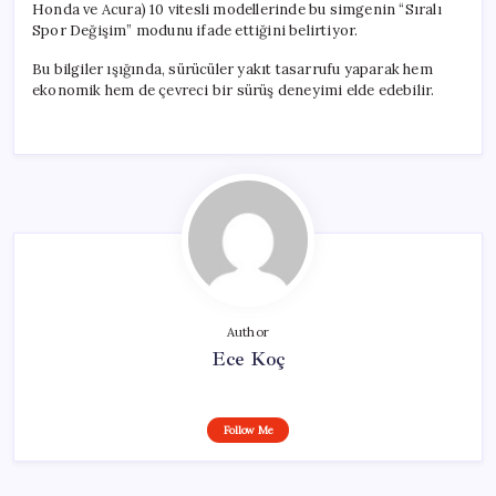
Honda ve Acura) 10 vitesli modellerinde bu simgenin “Sıralı
Spor Değişim” modunu ifade ettiğini belirtiyor.
Bu bilgiler ışığında, sürücüler yakıt tasarrufu yaparak hem
ekonomik hem de çevreci bir sürüş deneyimi elde edebilir.
Author
Ece Koç
Follow Me