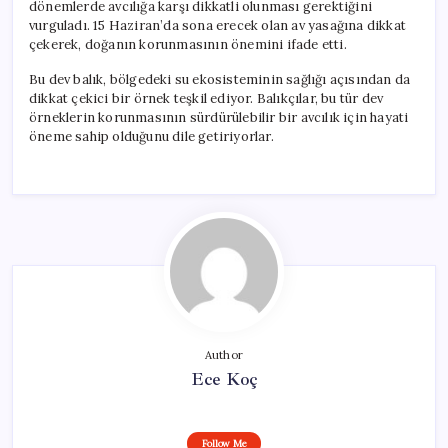
dönemlerde avcılığa karşı dikkatli olunması gerektiğini
vurguladı. 15 Haziran’da sona erecek olan av yasağına dikkat
çekerek, doğanın korunmasının önemini ifade etti.
Bu dev balık, bölgedeki su ekosisteminin sağlığı açısından da
dikkat çekici bir örnek teşkil ediyor. Balıkçılar, bu tür dev
örneklerin korunmasının sürdürülebilir bir avcılık için hayati
öneme sahip olduğunu dile getiriyorlar.
Author
Ece Koç
Follow Me