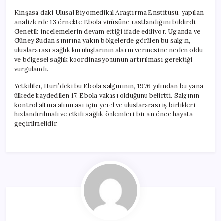
Kinşasa’daki Ulusal Biyomedikal Araştırma Enstitüsü, yapılan
analizlerde 13 örnekte Ebola virüsüne rastlandığını bildirdi.
Genetik incelemelerin devam ettiği ifade ediliyor. Uganda ve
Güney Sudan sınırına yakın bölgelerde görülen bu salgın,
uluslararası sağlık kuruluşlarının alarm vermesine neden oldu
ve bölgesel sağlık koordinasyonunun artırılması gerektiği
vurgulandı.
Yetkililer, Ituri’deki bu Ebola salgınının, 1976 yılından bu yana
ülkede kaydedilen 17. Ebola vakası olduğunu belirtti. Salgının
kontrol altına alınması için yerel ve uluslararası iş birlikleri
hızlandırılmalı ve etkili sağlık önlemleri bir an önce hayata
geçirilmelidir.