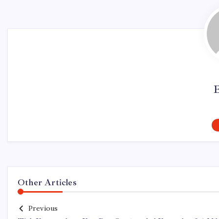
Other Articles
Previous