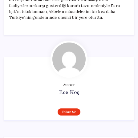
faaliyetlerine karşı gösterdiği kararlı tavır nedeniyle Esra
Işık’ın tutuklanması, Akbelen mücadelesini bir kez daha
Türkiye’nin gündeminde önemli bir yere oturttu.
Author
Ece Koç
Follow Me