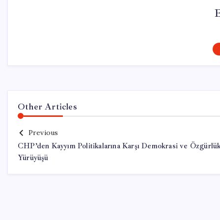
Other Articles
Previous
CHP’den Kayyım Politikalarına Karşı Demokrasi ve Özgürlü
Yürüyüşü