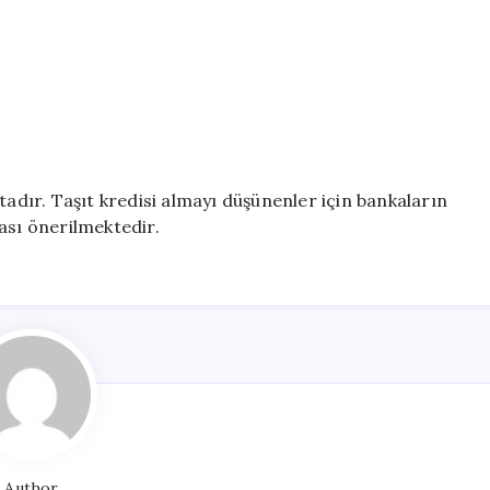
tadır. Taşıt kredisi almayı düşünenler için bankaların
ası önerilmektedir.
Author