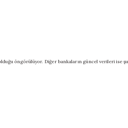
t olduğu öngörülüyor. Diğer bankaların güncel verileri ise ş