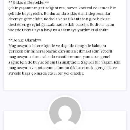
**Bitkisel Destekler**
Şehir yaşamının getirdiği stres, bazen kontrol edilemez bir
şekilde büyüyebilir. Bu durumda bitkisel antidepresanlar
devreye girmelidir. Rodiola ve sarı kantaron gibi bitkisel
destekler, gerginliği azaltmada etkili olabilir. Rodiola, uzun
vadede tekrarlayan kaygıyı azaltmaya yardımcı olabilir.
**Sonuç Olarak**
Magnezyum, hücre içinde ve dışında dengede kalması
gereken bir mineral olarak karşımıza çıkmaktadır. Yeterli
magnezyum alımı, vücudu rahatlatmanın yanı sıra, genel
sağlık için de büyük önem taşımaktadır. Sağlıklı bir yaşam için
magnezyum ve potasyum alımına dikkat etmek, gerginlik ve
stresle başa çıkmada etkili bir yol olabilir.