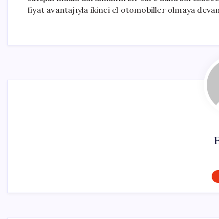
fiyat avantajıyla ikinci el otomobiller olmaya deva