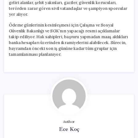
geliri alanlar, şehit yakınları, gaziler, güvenlik korucuları,
terörden zarar gören sivil vatandaşlar ve şampiyon sporcular
yer alıyor.
Ödeme günlerinin kesinleşmesi için Çalışma ve Sosyal
Güvenlik Bakanlığı ve SGK’nın yapacağı resmi açıklamalar
takip ediliyor. Hak sahipleri, başvuru yapmadan maaş aldıkları
banka hesapları üzerinden ikramiyelerini alabilecek. Sürecin,
bayramdan önceki son iş gününe kadar tüm gruplar için
tamamlanması planlanıyor.
Author
Ece Koç