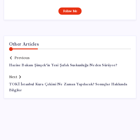
Follow Me
Other Articles
Previous
Hazine Bakanı Şimşek’in Yeni Şafak Suskunluğu Neden Sürüyor?
Next
TOKİ İstanbul Kura Çekimi Ne Zaman Yapılacak? Sonuçlar Hakkında
Bilgiler