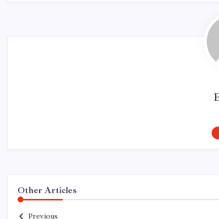
Other Articles
Previous