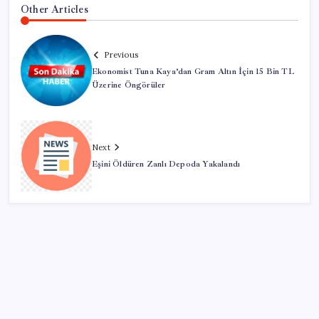
Other Articles
Previous
Ekonomist Tuna Kaya’dan Gram Altın İçin 15 Bin TL
Üzerine Öngörüler
Next
Eşini Öldüren Zanlı Depoda Yakalandı