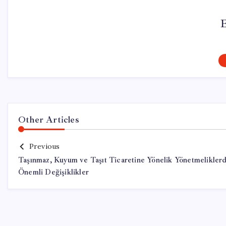
Other Articles
Previous
Taşınmaz, Kuyum ve Taşıt Ticaretine Yönelik Yönetmelikler
Önemli Değişiklikler