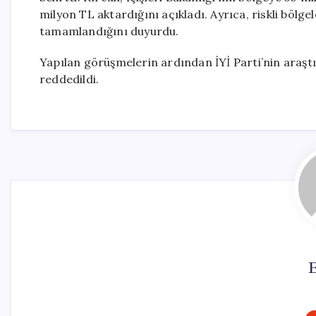
milyon TL aktardığını açıkladı. Ayrıca, riskli bölge
tamamlandığını duyurdu.
Yapılan görüşmelerin ardından İYİ Parti’nin araştı
reddedildi.