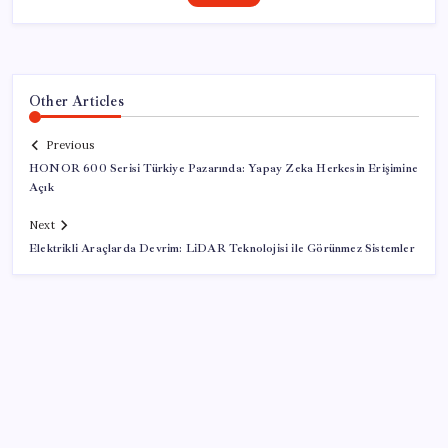
Other Articles
Previous
HONOR 600 Serisi Türkiye Pazarında: Yapay Zeka Herkesin Erişimine
Açık
Next
Elektrikli Araçlarda Devrim: LiDAR Teknolojisi ile Görünmez Sistemler