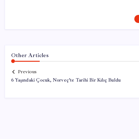
Other Articles
Previous
6 Yaşındaki Çocuk, Norveç’te Tarihi Bir Kılıç Buldu