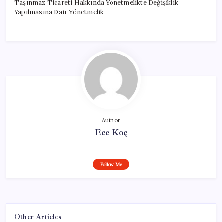
Taşınmaz Ticareti Hakkında Yönetmelikte Değişiklik
Yapılmasına Dair Yönetmelik
Author
Ece Koç
Follow Me
Other Articles