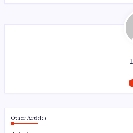
Other Articles