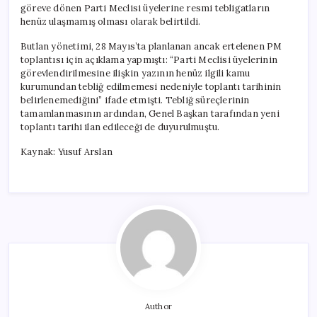
göreve dönen Parti Meclisi üyelerine resmi tebligatların
henüz ulaşmamış olması olarak belirtildi.
Butlan yönetimi, 28 Mayıs’ta planlanan ancak ertelenen PM
toplantısı için açıklama yapmıştı: “Parti Meclisi üyelerinin
görevlendirilmesine ilişkin yazının henüz ilgili kamu
kurumundan tebliğ edilmemesi nedeniyle toplantı tarihinin
belirlenemediğini” ifade etmişti. Tebliğ süreçlerinin
tamamlanmasının ardından, Genel Başkan tarafından yeni
toplantı tarihi ilan edileceği de duyurulmuştu.
Kaynak: Yusuf Arslan
Author