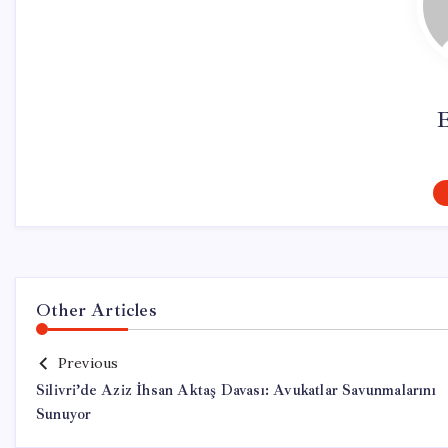
Other Articles
Previous
Silivri’de Aziz İhsan Aktaş Davası: Avukatlar Savunmalarını
Sunuyor