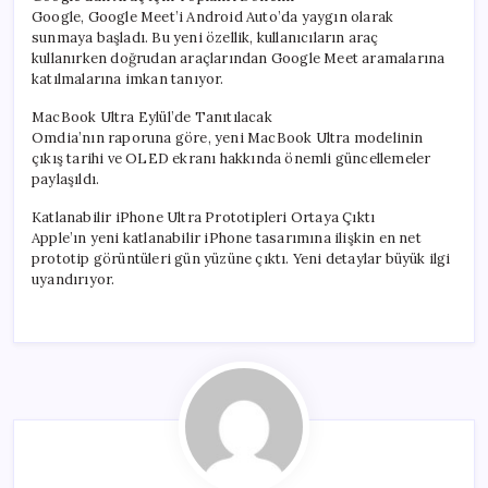
Google, Google Meet’i Android Auto’da yaygın olarak
sunmaya başladı. Bu yeni özellik, kullanıcıların araç
kullanırken doğrudan araçlarından Google Meet aramalarına
katılmalarına imkan tanıyor.
MacBook Ultra Eylül’de Tanıtılacak
Omdia’nın raporuna göre, yeni MacBook Ultra modelinin
çıkış tarihi ve OLED ekranı hakkında önemli güncellemeler
paylaşıldı.
Katlanabilir iPhone Ultra Prototipleri Ortaya Çıktı
Apple’ın yeni katlanabilir iPhone tasarımına ilişkin en net
prototip görüntüleri gün yüzüne çıktı. Yeni detaylar büyük ilgi
uyandırıyor.