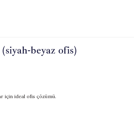
 (siyah-beyaz ofis)
r için ideal ofis çözümü.